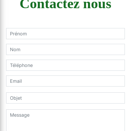
Contactez nous