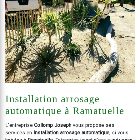
Installation arrosage
automatique à Ramatuelle
L’entreprise
Collomp Joseph
vous propose ses
services en
Installation arrosage automatique
, si vous