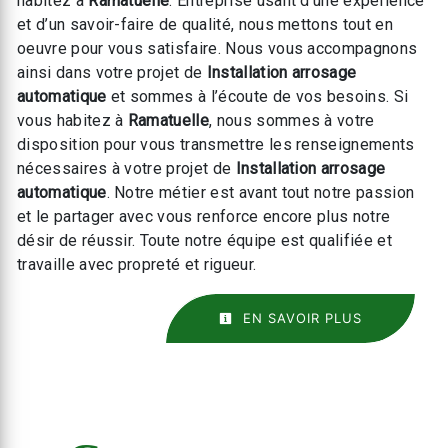
habitez à
Ramatuelle
. Entreprise usant d’une expérience
et d’un savoir-faire de qualité, nous mettons tout en
oeuvre pour vous satisfaire. Nous vous accompagnons
ainsi dans votre projet de
Installation arrosage
automatique
et sommes à l’écoute de vos besoins. Si
vous habitez à
Ramatuelle
, nous sommes à votre
disposition pour vous transmettre les renseignements
nécessaires à votre projet de
Installation arrosage
automatique
. Notre métier est avant tout notre passion
et le partager avec vous renforce encore plus notre
désir de réussir. Toute notre équipe est qualifiée et
travaille avec propreté et rigueur.
EN SAVOIR PLUS