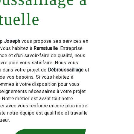
uelle
p Joseph
vous propose ses services en
i vous habitez à
Ramatuelle
. Entreprise
ce et d’un savoir-faire de qualité, nous
vre pour vous satisfaire. Nous vous
 dans votre projet de
Débroussaillage
et
de vos besoins. Si vous habitez à
ommes à votre disposition pour vous
seignements nécessaires à votre projet
. Notre métier est avant tout notre
ger avec vous renforce encore plus notre
ute notre équipe est qualifiée et travaille
ueur.