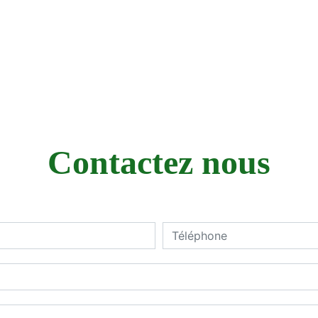
Contactez nous