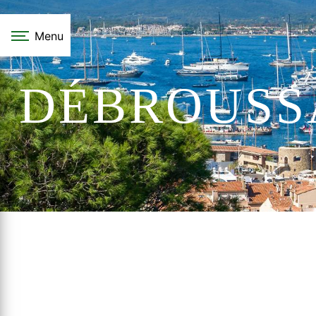
Panneau de gestion des cookies
Menu
DÉBROUSS