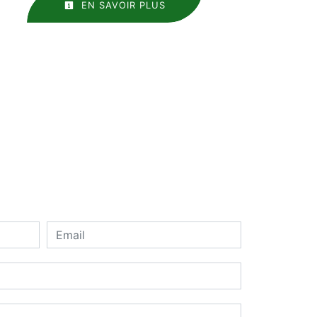
EN SAVOIR PLUS