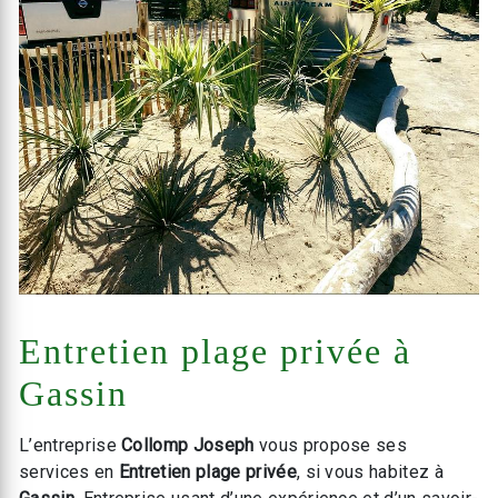
Entretien plage privée à
Gassin
L’entreprise
Collomp Joseph
vous propose ses
services en
Entretien plage privée
, si vous habitez à