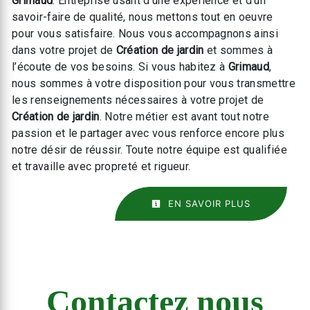
Grimaud
. Entreprise usant d’une expérience et d’un
savoir-faire de qualité, nous mettons tout en oeuvre
pour vous satisfaire. Nous vous accompagnons ainsi
dans votre projet de
Création de jardin
et sommes à
l’écoute de vos besoins. Si vous habitez à
Grimaud
,
nous sommes à votre disposition pour vous transmettre
les renseignements nécessaires à votre projet de
Création de jardin
. Notre métier est avant tout notre
passion et le partager avec vous renforce encore plus
notre désir de réussir. Toute notre équipe est qualifiée
et travaille avec propreté et rigueur.
EN SAVOIR PLUS
Contactez nous