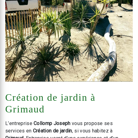
Création de jardin à
Grimaud
L’entreprise
Collomp Joseph
vous propose ses
services en
Création de jardin
, si vous habitez à