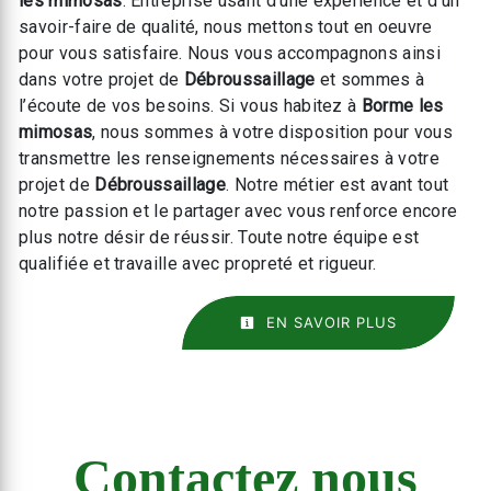
les mimosas
. Entreprise usant d’une expérience et d’un
savoir-faire de qualité, nous mettons tout en oeuvre
pour vous satisfaire. Nous vous accompagnons ainsi
dans votre projet de
Débroussaillage
et sommes à
l’écoute de vos besoins. Si vous habitez à
Borme les
mimosas
, nous sommes à votre disposition pour vous
transmettre les renseignements nécessaires à votre
projet de
Débroussaillage
. Notre métier est avant tout
notre passion et le partager avec vous renforce encore
plus notre désir de réussir. Toute notre équipe est
qualifiée et travaille avec propreté et rigueur.
EN SAVOIR PLUS
Contactez nous