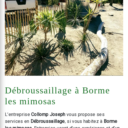
Débroussaillage à Borme
les mimosas
L’entreprise
Collomp Joseph
vous propose ses
services en
Débroussaillage
, si vous habitez à
Borme